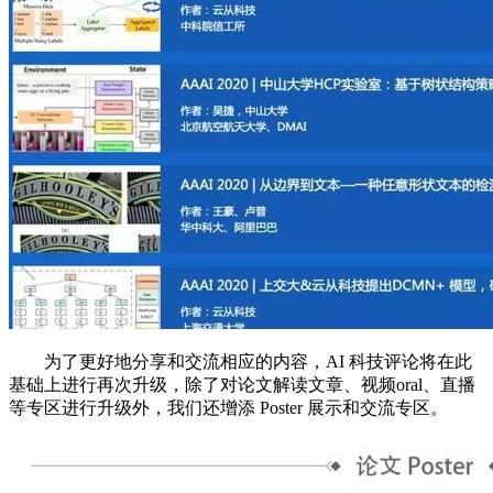
为了更好地分享和交流相应的内容，AI 科技评论将在此
基础上进行再次升级，除了对论文解读文章、视频oral、直播
等专区进行升级外，我们还增添 Poster 展示和交流专区。