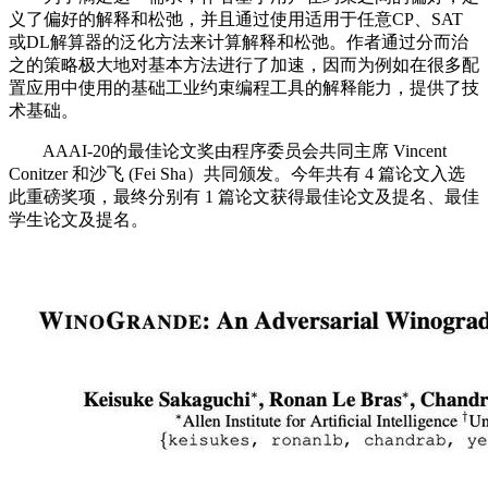
义了偏好的解释和松弛，并且通过使用适用于任意CP、SAT
或DL解算器的泛化方法来计算解释和松弛。作者通过分而治
之的策略极大地对基本方法进行了加速，因而为例如在很多配
置应用中使用的基础工业约束编程工具的解释能力，提供了技
术基础。
AAAI-20的最佳论文奖由程序委员会共同主席 Vincent
Conitzer 和沙飞 (Fei Sha）共同颁发。今年共有 4 篇论文入选
此重磅奖项，最终分别有 1 篇论文获得最佳论文及提名、最佳
学生论文及提名。