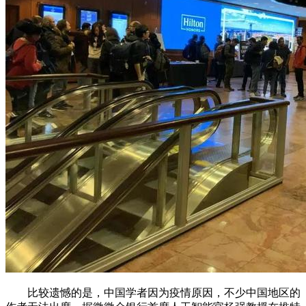
比较遗憾的是，中国学者因为疫情原因，不少中国地区的