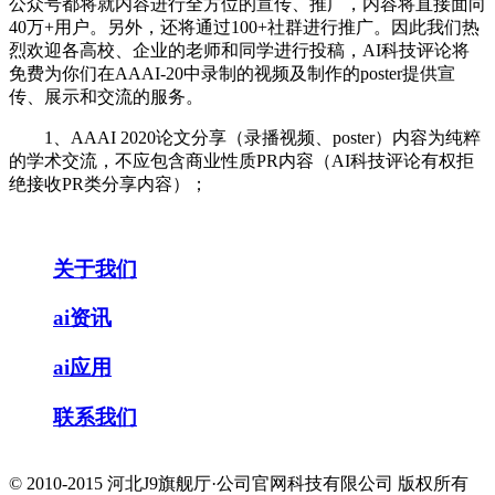
公众号都将就内容进行全方位的宣传、推广，内容将直接面向
40万+用户。另外，还将通过100+社群进行推广。因此我们热
烈欢迎各高校、企业的老师和同学进行投稿，AI科技评论将
免费为你们在AAAI-20中录制的视频及制作的poster提供宣
传、展示和交流的服务。
1、AAAI 2020论文分享（录播视频、poster）内容为纯粹
的学术交流，不应包含商业性质PR内容（AI科技评论有权拒
绝接收PR类分享内容）；
关于我们
ai资讯
ai应用
联系我们
© 2010-2015 河北J9旗舰厅·公司官网科技有限公司 版权所有