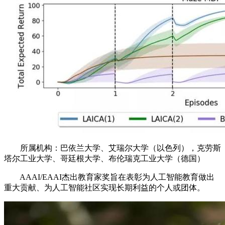
所属机构：巴依兰大学、艾瑞尔大学（以色列），克劳斯
塔尔工业大学、哥廷根大学、布伦瑞克工业大学（德国）
AAAI/EAAI杰出教育家奖旨在表彰为人工智能教育做出
重大贡献、为人工智能社区实现长期利益的个人或团体。