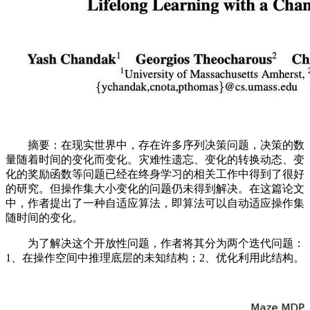
摘要：在现实世界中，存在许多序列决策问题，决策的数
量随着时间的变化而变化。灾难性遗忘、变化的转换动态、变
化的奖励函数等问题已经在终身学习的相关工作中得到了很好
的研究。但操作集大小变化的问题仍未得到解决。在这篇论文
中，作者提出了一种自适应算法，即算法可以自动适应操作集
随时间的变化。
为了解决这个开放性问题，作者将其分为两个迭代问题：
1、在操作空间中推理底层的未知结构；2、优化利用此结构。