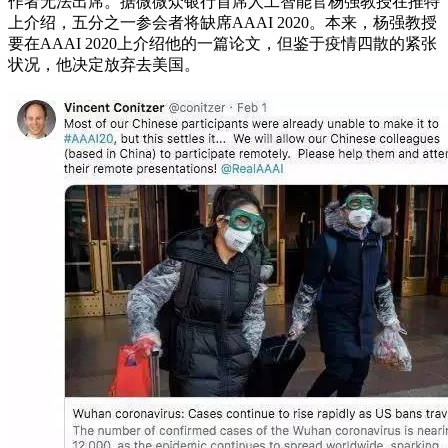
作者无法出席。据微微众银行首席人工智能官杨强教授在推特
上介绍，五分之一参会者将缺席AAAI 2020。本来，杨强教授
要在AAAI 2020上介绍他的一篇论文，但鉴于疫情四散的紧张
状况，他决定放弃去美国。