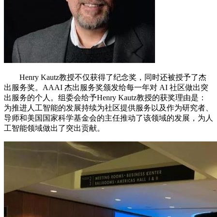
Henry Kautz教授不仅获得了纪念奖，同时还被授予了杰
出服务奖。AAAI 杰出服务奖颁发给每一年对 AI 社区做出突
出服务的个人。组委会给予Henry Kautz教授的获奖理由是：
为推进人工智能的发展持续为社区提供服务以及作为研究者、
导师和美国国家科学基金会的主任推动了该领域的发展，为人
工智能领域做出了突出贡献。