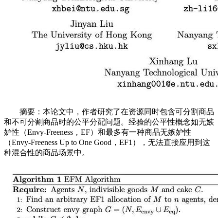
摘要：本论文中，作者研究了在资源同时包含可分割商品
和不可分割商品时的公平分配问题。经验的公平性概念如无嫉
妒性（Envy-Freeness，EF）和最多有一种商品无嫉妒性
（Envy-Freeness Up to One Good，EF1），无法直接应用到这
种混合性的商品场景中。