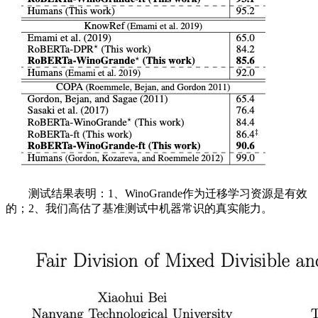
测试结果表明：1、WinoGrande作为迁移学习资源是有效
的；2、我们高估了基准测试中机器常识的真实能力。