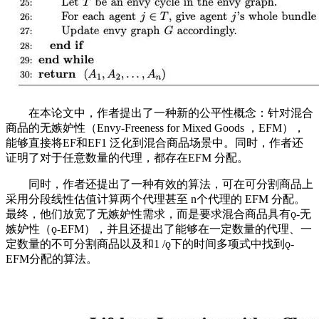
在本论文中，作者提出了一种新的公平性概念：针对混合
商品的无嫉妒性（Envy-Freeness for Mixed Goods ，EFM），
能够直接将EF和EF1 泛化到混合商品场景中。同时，作者还
证明了对于任意数量的代理，都存在EFM 分配。
同时，作者还提出了一种有效的算法，可在可分割商品上
采用分段线性估值计算两个代理甚至 n个代理的 EFM 分配。
最终，他们放宽了无嫉妒性需求，而是要求混合商品具有ǫ-无
嫉妒性（ǫ-EFM），并且还提出了能够在一定数量的代理、一
定数量的不可分割商品以及和1 /ǫ下的时间多项式中找到ǫ-
EFM分配的算法。