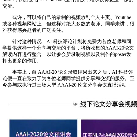
交流。
或许，可以将自己的录制的视频放到个人主页、Youtube
或各种视频网站上，但这样对绝大多数的老师、同学来讲，很
难获得感兴趣者的广泛关注。
针对这种情况，AI 科技评论计划将免费为各位老师和同
学提供这样一个分享与交流的平台，将所收集的AAAI-20论文
解读内容进行整合，以让参会所录制视频以及制作的poster发
挥出更多的作用。
事实上，自 AAAI-20 论文录取结果出来之后，AI 科技评
论便一直在致力于为各位老师同学提供分享和交流的服务。至
今参与或执行过三场大型 AAAI-20 论文分享会议直播活动：