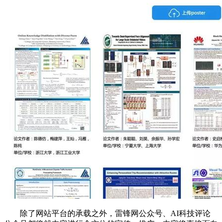
除了网站平台的承载之外，雷锋网公众号、AI科技评论