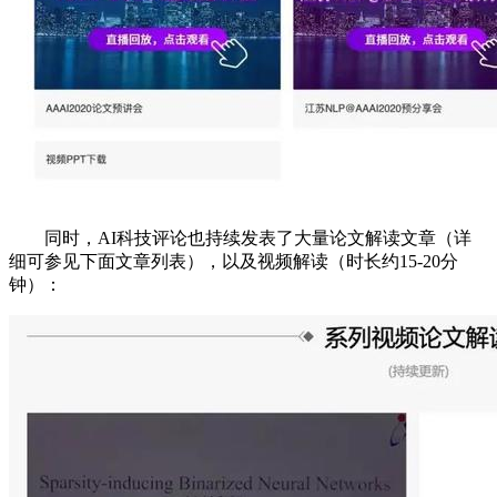
同时，AI科技评论也持续发表了大量论文解读文章（详
细可参见下面文章列表），以及视频解读（时长约15-20分
钟）：