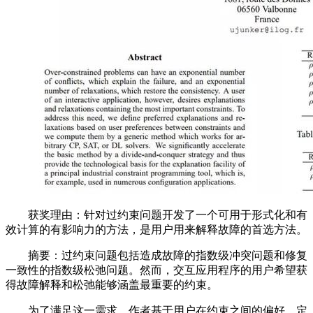
获奖理由：针对过约束问题开发了一个可用于形式化和有
效计算的有影响力的方法，是用户用来解释故障的首选方法。
摘要：过约束问题包括造成故障的指数级冲突问题和修复
一致性的指数级松弛问题。然而，交互应用程序的用户希望获
得故障解释和松弛能够涵盖最重要的约束。
为了满足这一需求，作者基于用户在约束之间的偏好，定