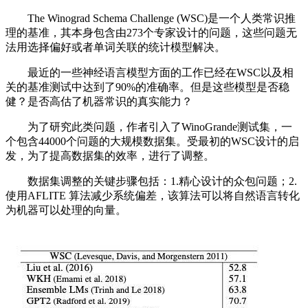
The Winograd Schema Challenge (WSC)是一个人类常识推
理的基准，其本身包含由273个专家设计的问题，这些问题无
法用选择偏好或者单词关联的统计模型解决。
最近的一些神经语言模型方面的工作已经在WSC以及相
关的基准测试中达到了90%的准确率。但是这些模型是否稳
健？是否高估了机器常识的真实能力？
为了研究此类问题，作者引入了WinoGrande测试集，一
个包含44000个问题的大规模数据集。受最初的WSC设计的启
发，为了提高数据集的效率，进行了调整。
数据集调整的关键步骤包括：1.精心设计的众包问题；2.
使用AFLITE 算法减少系统偏差，该算法可以将自然语言转化
为机器可以处理的向量。