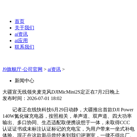
首页
关于我们
ai资讯
ai应用
联系我们
J9旗舰厅·公司官网
>
ai资讯
>
新闻中心
大疆宣无线领夹麦克风DJIMicMini2S定正在7月2日晚上
发布时间：2026-07-01 18:02
记者正在线快科技6月29日动静，大疆推出首款DJI Power
140W氮化镓充电器，按照相关，单声道、双声道、四大功率
输出、多口协同、生态适配取便携设想于一体，未取得CCC
认证证书或未标注认证标记的充电宝，为用户带来一坐式补电
体验。现正在这款新品曾经来到我们评测室，一律不得出厂、