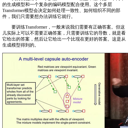
的生成模型和一个复杂的编码模型配合使用。这个多层
Transformer模型会决定如何处理一致性、如何组织不同的部
件，我们只需要想办法训练它就行。
要训练Transformer，一般来说我们需要有正确答案。但这
儿实际上可以不需要正确答案，只需要训练它的导数，就是看
它给出的答案，然后让它给出一个比现在更好的答案。这是从
生成模型得到的。