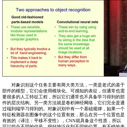
对象识别这个任务主要有两大类方法，一类是老式的基于
部件的模型，它们会使用模块化、可感知的表征，但通常也需
要很多的人工特征工程，所以它们通常也不具备学习得到的部
件的层次结构。另一类方法就是卷积神经网络，它们完全是通
过端到端学习得到的。对象识别中有一个基础规律，如果一个
特征检测器在图像中的这个位置有效，那么在另一个位置也是
有效的（译注：平移不变性），CNN就具备这个性质，所以
可以组合不同的信号、很好地泛化到不同的位置，有不错的表