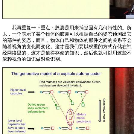
我再重复一下重点：胶囊是用来捕捉固有几何特性的。所
以，一个表示了某个物体的胶囊可以根据自己的姿态预测出它
的部件的姿态，而且，物体自己和物体的部件之间的关系不会
随着视角的变化而变化。这才是我们要以权重的方式存储在神
经网络里的，这才是值得存储的知识，然后也就可以用这些不
依赖视角的知识做对象识别。