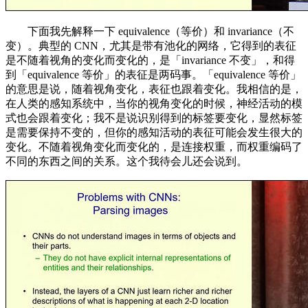
下面我先解释一下 equivalence（等价）和 invariance（不
变）。典型的 CNN，尤其是带有池化的网络，它得到的表征
是不随着视角的变化而变化的，是「invariance 不变」，和得
到「equivalence 等价」的表征是两码事。「equivalence 等价」
的意思是说，随着视角变化，表征也跟着变化。我相信的是，
在人类的感知系统中，当你的视角变化的时候，神经活动的模
式也会跟着变化；我不是说识别得到的标签要变化，显然标签
是需要保持不变的，但你的感知活动的表征可能会发生很大的
变化。不随着视角变化而变化的，是连接权重，而权重编码了
不同的东西之间的关系。这个我待会儿还会说到。