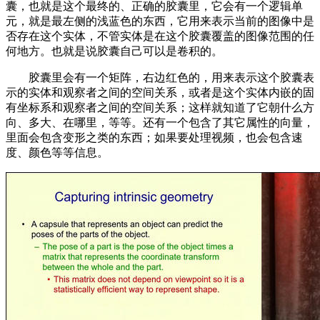
囊，也就是这个最终的、正确的胶囊里，它会有一个逻辑单
元，就是最左侧的浅蓝色的东西，它用来表示当前的图像中是
否存在这个实体，不管实体是在这个胶囊覆盖的图像范围的任
何地方。也就是说胶囊自己可以是卷积的。
胶囊里会有一个矩阵，右边红色的，用来表示这个胶囊表
示的实体和观察者之间的空间关系，或者是这个实体内嵌的固
有坐标系和观察者之间的空间关系；这样就知道了它朝什么方
向、多大、在哪里，等等。还有一个包含了其它属性的向量，
里面会包含变形之类的东西；如果要处理视频，也会包含速
度、颜色等等信息。