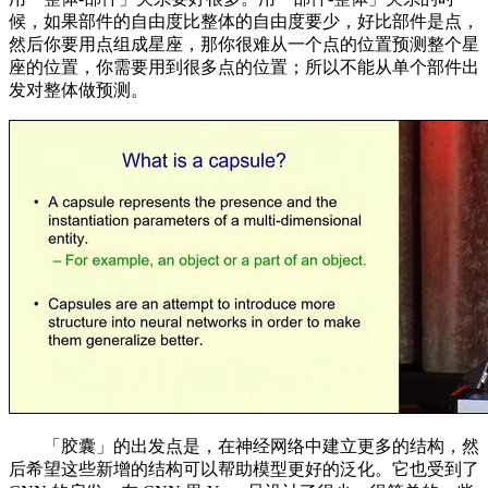
候，如果部件的自由度比整体的自由度要少，好比部件是点，
然后你要用点组成星座，那你很难从一个点的位置预测整个星
座的位置，你需要用到很多点的位置；所以不能从单个部件出
发对整体做预测。
「胶囊」的出发点是，在神经网络中建立更多的结构，然
后希望这些新增的结构可以帮助模型更好的泛化。它也受到了