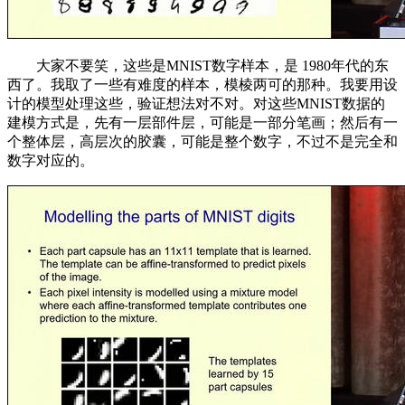
大家不要笑，这些是MNIST数字样本，是 1980年代的东
西了。我取了一些有难度的样本，模棱两可的那种。我要用设
计的模型处理这些，验证想法对不对。对这些MNIST数据的
建模方式是，先有一层部件层，可能是一部分笔画；然后有一
个整体层，高层次的胶囊，可能是整个数字，不过不是完全和
数字对应的。