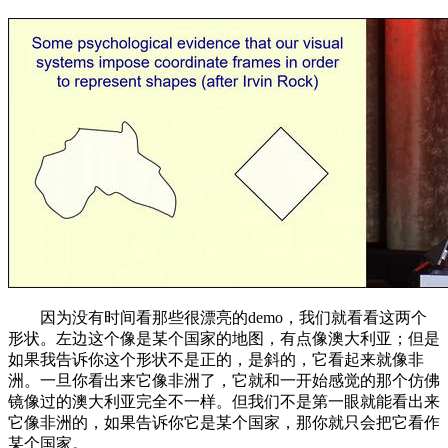
因为没有时间看那些很漂亮的demo，我们就看看这两个
形状。左边这个像是某个国家的地图，有点像澳大利亚；但是
如果我告诉你这个形状不是正的，是斜的，它看起来就像非
洲。一旦你看出来它像非洲了，它就和一开始感觉的那个仿佛
镜像过的澳大利亚完全不一样。但我们不是第一眼就能看出来
它像非洲的，如果告诉你它是某个国家，那你就只会把它看作
某个国家。