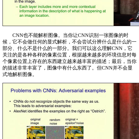
CNN也不能解析图像。当你让CNN识别一张图像的时
候，它不会做任何的显式解析，不会尝试分辨什么是什么的一
部分、什么不是什么的一部分。我们可以这么理解CNN，它
关注的是各种各样的像素位置，根据越来越多的环境信息对每
个像素位置上存在的东西建立越来越丰富的描述；最后，当你
的描述非常丰富了，图像中有什么东西了。但CNN并不会显
式地解析图像。