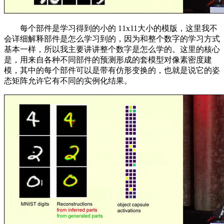
每个部件是学习得到的小的 11x11大小的模版，这里我不
会详细解释部件是怎么学习到的，因为和整个数字的学习方式
基本一样，所以我主要讲讲整个数字是怎么学的。这里的核心
是，用来自各种不同部件的预测形成的套模型对像素密度建
模，其中的每个部件可以是带有仿形变换的，也就是说它的姿
态矩阵允许它有不同的实例化结果。