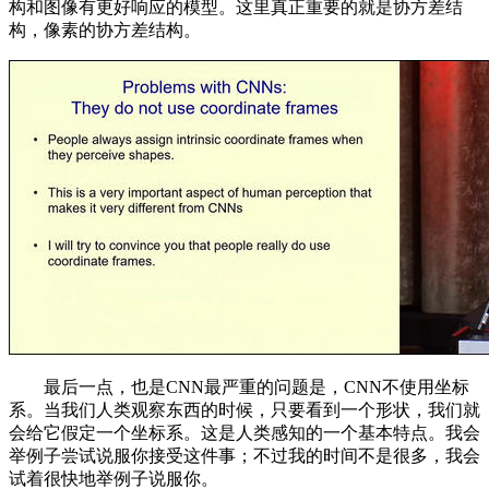
构和图像有更好响应的模型。这里真正重要的就是协方差结
构，像素的协方差结构。
最后一点，也是CNN最严重的问题是，CNN不使用坐标
系。当我们人类观察东西的时候，只要看到一个形状，我们就
会给它假定一个坐标系。这是人类感知的一个基本特点。我会
举例子尝试说服你接受这件事；不过我的时间不是很多，我会
试着很快地举例子说服你。