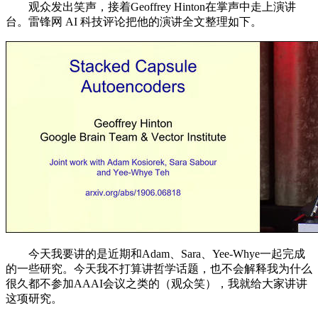
观众发出笑声，接着Geoffrey Hinton在掌声中走上演讲
台。雷锋网 AI 科技评论把他的演讲全文整理如下。
今天我要讲的是近期和Adam、Sara、Yee-Whye一起完成
的一些研究。今天我不打算讲哲学话题，也不会解释我为什么
很久都不参加AAAI会议之类的（观众笑），我就给大家讲讲
这项研究。