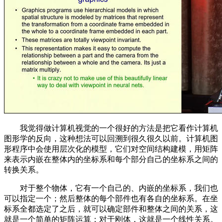
我觉得做计算机视觉的一个很好的方法是把它看作计算机
图形学的反向，这种想法可以回溯到很久很久以前。计算机图
形程序中会使用层次化的模型，它们对空间结构建模，用矩阵
来表示内嵌在整体内的坐标系和每个部分自己的坐标系之间的
转换关系。
对于整个物体，它有一个自己的、内嵌的坐标系，我们也
可以指定一个；然后整体的每个部件也有各自的坐标系。在坐
标系全都选定了之后，就可以确定部件和整体之间的关系，这
就是一个简单的矩阵运算；对于刚体，这就是一个线性关系。