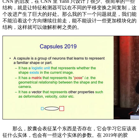
CNN 的启发，在 CNN 里 Yann 只设计了很少、很简单的一些
结构，就是让特征检测器可以在不同的平移变换之间复制，这
个改进产生了巨大的好处。那么我的下一个问题就是，我们能
不能沿着这个方向继续往前走，能不能设计一些更加模块化的
结构，这样就可以做解析树之类的。
那么，胶囊会表征某个东西是否存在，它会学习它应该表
征什么实体，也会有一些这个实体的参数。在 2019年的胶