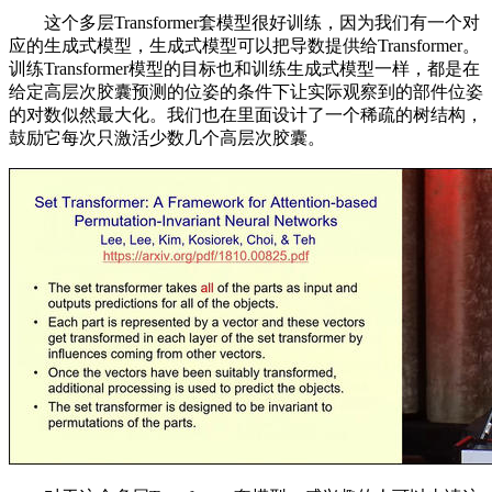
这个多层Transformer套模型很好训练，因为我们有一个对
应的生成式模型，生成式模型可以把导数提供给Transformer。
训练Transformer模型的目标也和训练生成式模型一样，都是在
给定高层次胶囊预测的位姿的条件下让实际观察到的部件位姿
的对数似然最大化。我们也在里面设计了一个稀疏的树结构，
鼓励它每次只激活少数几个高层次胶囊。