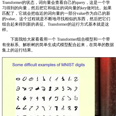
Transformer的状态，词向量会查看自己的query，这是一个学
习得到的向量，然后把它和临近的词向量的key做对比。如果
匹配了，它就会把临近的词向量的一部分value作为自己的新
的value。这个过程就是不断地寻找相似的东西，然后把它们
组合起来得到新的表征。Transformer的运行方式基本就是这
样。
下面我给大家看看用一个 Transformer组合模型和一个带
有坐标系、解析树的简单生成式模型配合起来，在简单的数据
集上的运行结果。