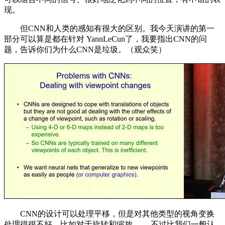
现。
但CNN和人类的感知有很大的区别。我今天演讲的第一
部分可以算是都在针对 YannLeCun了，我要指出CNN的问
题，告诉你们为什么CNN是垃圾。（观众笑）
CNN的设计可以处理平移，但是对其他类型的视角变换
处理得很不好，比如对于旋转和缩放 ——不过比我们一般认