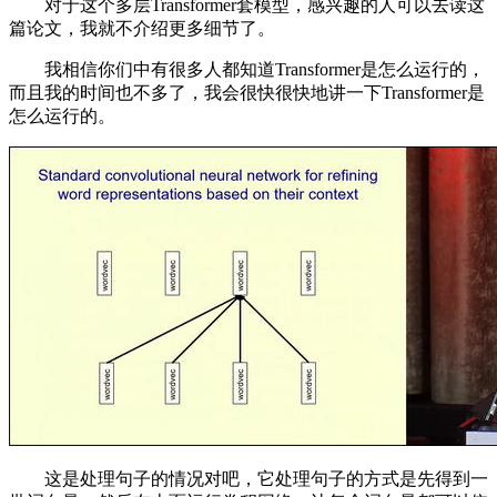
对于这个多层Transformer套模型，感兴趣的人可以去读这
篇论文，我就不介绍更多细节了。
我相信你们中有很多人都知道Transformer是怎么运行的，
而且我的时间也不多了，我会很快很快地讲一下Transformer是
怎么运行的。
这是处理句子的情况对吧，它处理句子的方式是先得到一