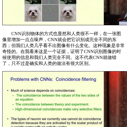
CNN识别物体的方式也显然和人类很不一样，在一张图
像里增加一点点噪声，CNN就会把它识别成完全不同的东
西；但我们人类几乎看不出图像有什么变化。这种现象是非常
奇怪的。在我看来这是一个证据，证明了CNN识别图像的时
候使用的信息和我们人类完全不同。这不代表CNN就做错
了，只不过是确实和人类的做法有很大区别。