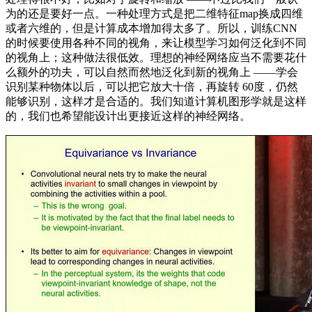
为的还是要好一点。一种处理方式是把二维特征map换成四维
或者六维的，但是计算成本增加得太多了。所以，训练CNN
的时候要使用各种不同的视角，来让模型学习如何泛化到不同
的视角上；这种做法很低效。理想的神经网络应当不需要花什
么额外的功夫，可以自然而然地泛化到新的视角上 ——学会
识别某种物体以后，可以把它放大十倍，再旋转 60度，仍然
能够识别，这样才是合适的。我们知道计算机图形学就是这样
的，我们也希望能设计出更接近这样的神经网络。