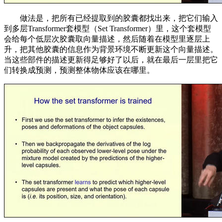
做法是，把所有已经提取到的胶囊都找出来，把它们输入
到多层Transformer套模型（Set Transformer）里，这个套模型
会给每个低层次胶囊取向量描述，然后随着在模型里逐层上
升，把其他胶囊的信息作为背景环境不断更新这个向量描述。
当这些部件的描述更新得足够好了以后，就在最后一层里把它
们转换成预测，预测整体物体应该在哪里。