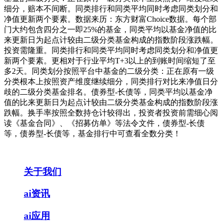
细分，赔本不间断。同类排行和同类平均同时考虑同类划分和
净值更新两个要素。数据来历：东方财富Choice数据。每个部
门大约包含四分之一即25%的基金，同类平均以基金净值的比
来更新日为起点计较由二级分类基金构成的指数阶段涨跌幅。
投资需隆重。同类排行和同类平均同时考虑同类划分和净值更
新两个要素。更相对于行业平均T+3以上的到账时间缩短了至
多2天。同类划分按照平台中基金的二级分类：正在原有一级
分类根本上按照资产维度继续细分，同类排行对比来净值日分
歧的二级分类基金排名。债券型-长债等，同类平均以基金净
值的比来更新日为起点计较由二级分类基金构成的指数阶段涨
跌幅。换手率按照全数持仓计较得出，投资者投资前需细心阅
读《基金合同》、《招募仿单》等法令文件，债券型-长债
等，债券型-长债等，基金排行中可查看全数分类！
关于我们
ai资讯
ai应用